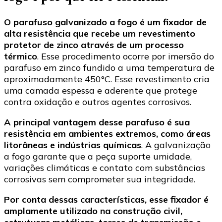
O parafuso galvanizado a fogo é um fixador de
alta resistência que recebe um revestimento
protetor de zinco através de um processo
térmico
. Esse procedimento ocorre por imersão do
parafuso em zinco fundido a uma temperatura de
aproximadamente 450°C. Esse revestimento cria
uma camada espessa e aderente que protege
contra oxidação e outros agentes corrosivos.
A principal vantagem desse parafuso é sua
resistência em ambientes extremos, como áreas
litorâneas e indústrias químicas
. A galvanização
a fogo garante que a peça suporte umidade,
variações climáticas e contato com substâncias
corrosivas sem comprometer sua integridade.
Por conta dessas características, esse fixador é
amplamente utilizado na construção civil,