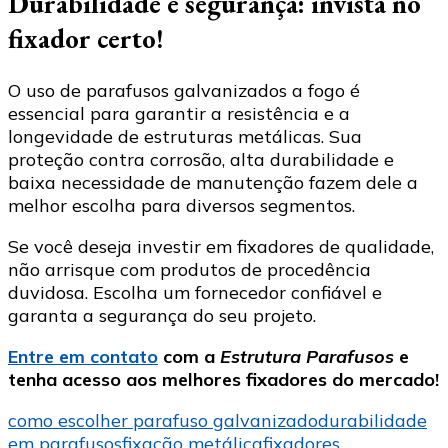
Durabilidade e segurança: invista no
fixador certo!
O uso de parafusos galvanizados a fogo é
essencial para garantir a resistência e a
longevidade de estruturas metálicas. Sua
proteção contra corrosão, alta durabilidade e
baixa necessidade de manutenção fazem dele a
melhor escolha para diversos segmentos.
Se você deseja investir em fixadores de qualidade,
não arrisque com produtos de procedência
duvidosa. Escolha um fornecedor confiável e
garanta a segurança do seu projeto.
Entre em contato
com a
Estrutura Parafusos
e
tenha acesso aos melhores fixadores do mercado!
como escolher parafuso galvanizado
durabilidade
em parafusos
fixação metálica
fixadores