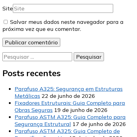
Site
Salvar meus dados neste navegador para a
próxima vez que eu comentar.
Pesquisar
por:
Posts recentes
Parafuso A325: Segurança em Estruturas
Metálicas
22 de junho de 2026
Fixadores Estruturais: Guia Completo para
Obras Seguras
19 de junho de 2026
Parafuso ASTM A325: Guia Completo para
Segurança Estrutural
17 de junho de 2026
Parafuso ASTM A325: Guia Completo de