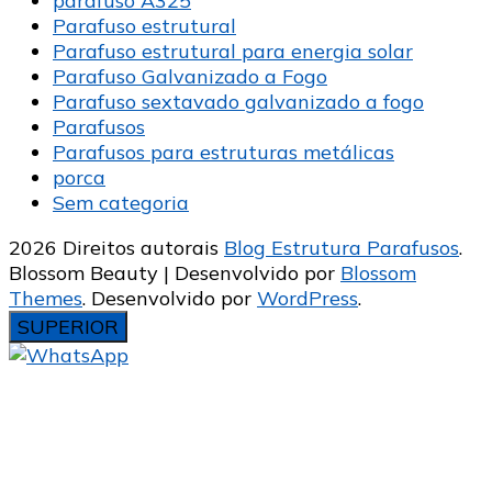
parafuso A325
Parafuso estrutural
Parafuso estrutural para energia solar
Parafuso Galvanizado a Fogo
Parafuso sextavado galvanizado a fogo
Parafusos
Parafusos para estruturas metálicas
porca
Sem categoria
2026 Direitos autorais
Blog Estrutura Parafusos
.
Blossom Beauty | Desenvolvido por
Blossom
Themes
. Desenvolvido por
WordPress
.
SUPERIOR