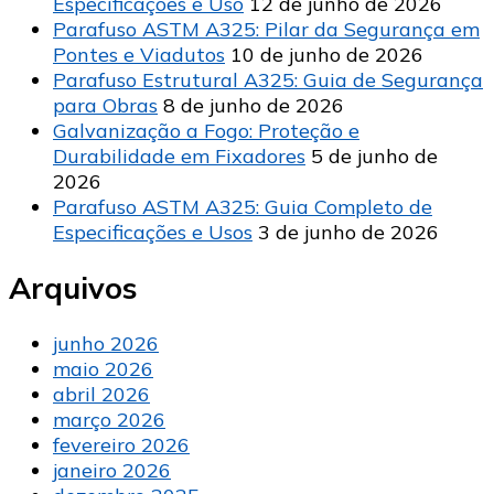
Especificações e Uso
12 de junho de 2026
Parafuso ASTM A325: Pilar da Segurança em
Pontes e Viadutos
10 de junho de 2026
Parafuso Estrutural A325: Guia de Segurança
para Obras
8 de junho de 2026
Galvanização a Fogo: Proteção e
Durabilidade em Fixadores
5 de junho de
2026
Parafuso ASTM A325: Guia Completo de
Especificações e Usos
3 de junho de 2026
Arquivos
junho 2026
maio 2026
abril 2026
março 2026
fevereiro 2026
janeiro 2026