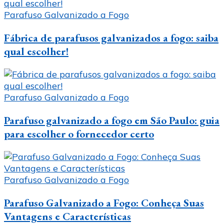
Parafuso Galvanizado a Fogo
Fábrica de parafusos galvanizados a fogo: saiba
qual escolher!
Parafuso Galvanizado a Fogo
Parafuso galvanizado a fogo em São Paulo: guia
para escolher o fornecedor certo
Parafuso Galvanizado a Fogo
Parafuso Galvanizado a Fogo: Conheça Suas
Vantagens e Características