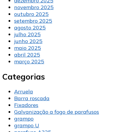
dezembro 2025
novembro 2025
outubro 2025
setembro 2025
agosto 2025
julho 2025
junho 2025
maio 2025
abril 2025
março 2025
Categorias
Arruela
Barra roscada
Fixadores
Galvanização a fogo de parafusos
grampo
grampo U