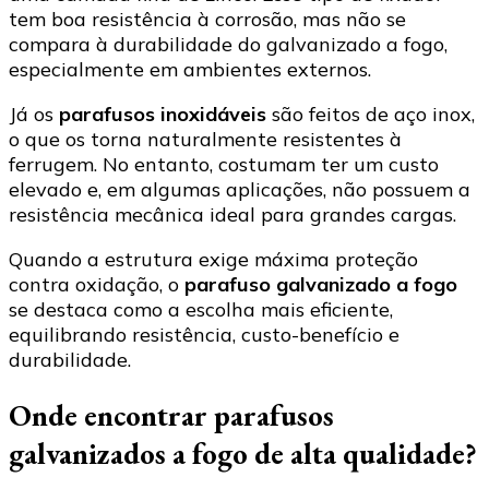
tem boa resistência à corrosão, mas não se
compara à durabilidade do galvanizado a fogo,
especialmente em ambientes externos.
Já os
parafusos inoxidáveis
são feitos de aço inox,
o que os torna naturalmente resistentes à
ferrugem. No entanto, costumam ter um custo
elevado e, em algumas aplicações, não possuem a
resistência mecânica ideal para grandes cargas.
Quando a estrutura exige máxima proteção
contra oxidação, o
parafuso galvanizado a fogo
se destaca como a escolha mais eficiente,
equilibrando resistência, custo-benefício e
durabilidade.
Onde encontrar parafusos
galvanizados a fogo de alta qualidade?