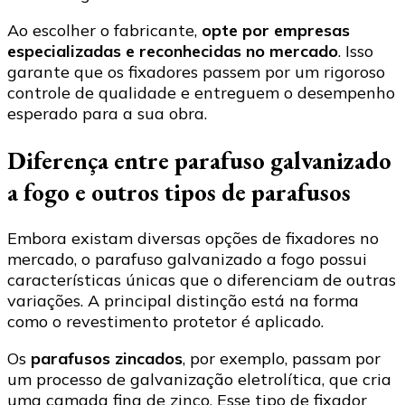
Ao escolher o fabricante,
opte por empresas
especializadas e reconhecidas no mercado
. Isso
garante que os fixadores passem por um rigoroso
controle de qualidade e entreguem o desempenho
esperado para a sua obra.
Diferença entre parafuso galvanizado
a fogo e outros tipos de parafusos
Embora existam diversas opções de fixadores no
mercado, o parafuso galvanizado a fogo possui
características únicas que o diferenciam de outras
variações. A principal distinção está na forma
como o revestimento protetor é aplicado.
Os
parafusos zincados
, por exemplo, passam por
um processo de galvanização eletrolítica, que cria
uma camada fina de zinco. Esse tipo de fixador