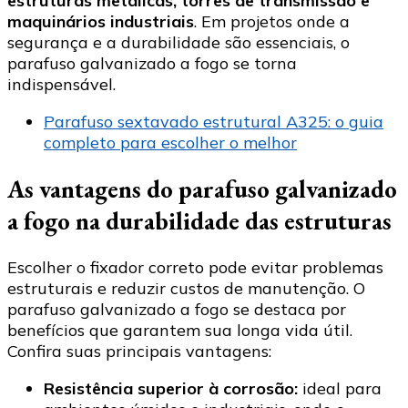
estruturas metálicas, torres de transmissão e
maquinários industriais
. Em projetos onde a
segurança e a durabilidade são essenciais, o
parafuso galvanizado a fogo se torna
indispensável.
Parafuso sextavado estrutural A325: o guia
completo para escolher o melhor
As vantagens do parafuso galvanizado
a fogo na durabilidade das estruturas
Escolher o fixador correto pode evitar problemas
estruturais e reduzir custos de manutenção. O
parafuso galvanizado a fogo se destaca por
benefícios que garantem sua longa vida útil.
Confira suas principais vantagens:
Resistência superior à corrosão:
ideal para