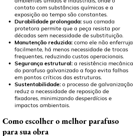
ambientes úmidos e industriais, onde o
contato com substâncias químicas e a
exposição ao tempo são constantes.
Durabilidade prolongada:
sua camada
protetora permite que a peça resista por
décadas sem necessidade de substituição.
Manutenção reduzida:
como ele não enferruja
facilmente, há menos necessidade de trocas
frequentes, reduzindo custos operacionais.
Segurança estrutural:
a resistência mecânica
do parafuso galvanizado a fogo evita falhas
em pontos críticos das estruturas.
Sustentabilidade:
o processo de galvanização
reduz a necessidade de reposição de
fixadores, minimizando desperdícios e
impactos ambientais.
Como escolher o melhor parafuso
para sua obra