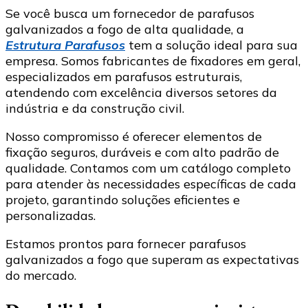
Se você busca um fornecedor de parafusos
galvanizados a fogo de alta qualidade, a
Estrutura Parafusos
tem a solução ideal para sua
empresa. Somos fabricantes de fixadores em geral,
especializados em parafusos estruturais,
atendendo com excelência diversos setores da
indústria e da construção civil.
Nosso compromisso é oferecer elementos de
fixação seguros, duráveis e com alto padrão de
qualidade. Contamos com um catálogo completo
para atender às necessidades específicas de cada
projeto, garantindo soluções eficientes e
personalizadas.
Estamos prontos para fornecer parafusos
galvanizados a fogo que superam as expectativas
do mercado.