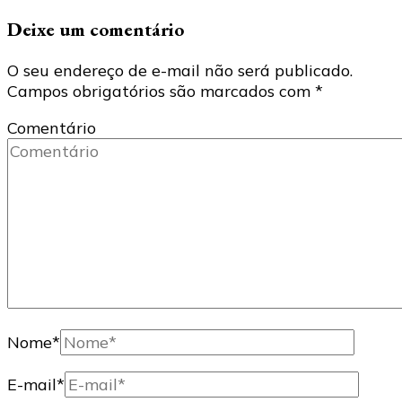
Deixe um comentário
O seu endereço de e-mail não será publicado.
Campos obrigatórios são marcados com
*
Comentário
Nome
*
E-mail
*