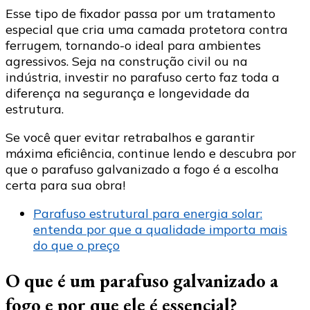
Esse tipo de fixador passa por um tratamento
especial que cria uma camada protetora contra
ferrugem, tornando-o ideal para ambientes
agressivos. Seja na construção civil ou na
indústria, investir no parafuso certo faz toda a
diferença na segurança e longevidade da
estrutura.
Se você quer evitar retrabalhos e garantir
máxima eficiência, continue lendo e descubra por
que o parafuso galvanizado a fogo é a escolha
certa para sua obra!
Parafuso estrutural para energia solar:
entenda por que a qualidade importa mais
do que o preço
O que é um parafuso galvanizado a
fogo e por que ele é essencial?