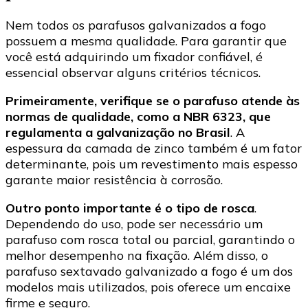
Nem todos os parafusos galvanizados a fogo
possuem a mesma qualidade. Para garantir que
você está adquirindo um fixador confiável, é
essencial observar alguns critérios técnicos.
Primeiramente, verifique se o parafuso atende às
normas de qualidade, como a NBR 6323, que
regulamenta a galvanização no Brasil
. A
espessura da camada de zinco também é um fator
determinante, pois um revestimento mais espesso
garante maior resistência à corrosão.
Outro ponto importante é o tipo de rosca
.
Dependendo do uso, pode ser necessário um
parafuso com rosca total ou parcial, garantindo o
melhor desempenho na fixação. Além disso, o
parafuso sextavado galvanizado a fogo é um dos
modelos mais utilizados, pois oferece um encaixe
firme e seguro.