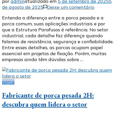
por
admin
atualizado em
5 de setembro de 2025
5
em
de agosto de 2025
Deixe um comentário
Qual
Entenda a diferença entre a porca pesada e a
a
porca comum, suas aplicações industriais e por
diferença
que a Estrutura Parafusos é referência. No setor
da
industrial, cada detalhe faz diferença quando
porca
falamos de resistência, segurança e confiabilidade.
pesada
Entre esses detalhes, as porcas ocupam papel
para
essencial em projetos de fixação. Porém, muitas
uma
empresas ainda têm dúvidas sobre …
porca
comum?
porca
Fabricante de porca pesada 2H:
descubra quem lidera o setor