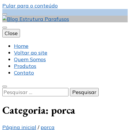
Pular para o conteúdo
Close
Blog Estrutura
Home
Voltar ao site
Quem Somos
Produtos
Parafusos
Contato
Pesquisar
por:
Categoria:
porca
Página inicial
/
porca