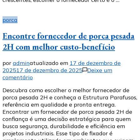
o
mais
confiável
porca
Encontre fornecedor de porca pesada
2H com melhor custo-benefício
por
admin
atualizado em
17 de dezembro de
2025
17 de dezembro de 2025
Deixe um
em
comentário
Encontre
Descubra como escolher o melhor fornecedor de
fornecedor
porca pesada 2H e conheça a Estrutura Parafusos,
de
referência em qualidade e pronta entrega.
porca
Encontrar um fornecedor de porca pesada 2H de
pesada
confiança é uma decisão estratégica para quem
2H
busca segurança, durabilidade e eficiência em
com
projetos industriais. Esse tipo de fixador é
melhor