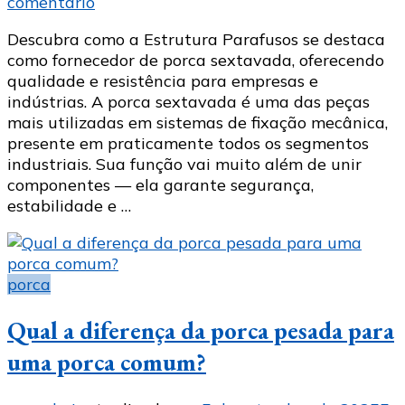
em
comentário
Fornecedor
Descubra como a Estrutura Parafusos se destaca
de
como fornecedor de porca sextavada, oferecendo
porca
qualidade e resistência para empresas e
sextavada:
indústrias. A porca sextavada é uma das peças
conheça
mais utilizadas em sistemas de fixação mecânica,
a
presente em praticamente todos os segmentos
Estrutura
industriais. Sua função vai muito além de unir
Parafusos
componentes — ela garante segurança,
estabilidade e …
porca
Qual a diferença da porca pesada para
uma porca comum?