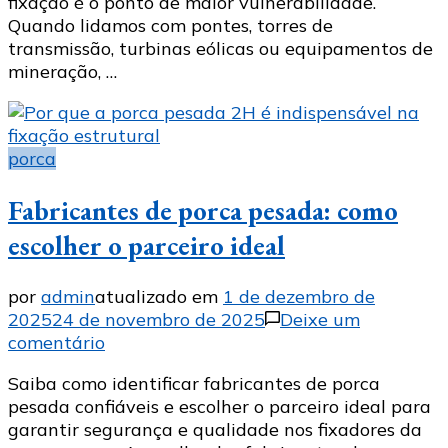
fixação é o ponto de maior vulnerabilidade.
é
Quando lidamos com pontes, torres de
indispensável
transmissão, turbinas eólicas ou equipamentos de
na
mineração, …
fixação
estrutural
porca
Fabricantes de porca pesada: como
escolher o parceiro ideal
por
admin
atualizado em
1 de dezembro de
2025
24 de novembro de 2025
Deixe um
em
comentário
Fabricantes
Saiba como identificar fabricantes de porca
de
pesada confiáveis e escolher o parceiro ideal para
porca
garantir segurança e qualidade nos fixadores da
pesada: