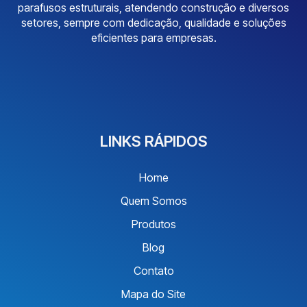
parafusos estruturais, atendendo construção e diversos
setores, sempre com dedicação, qualidade e soluções
eficientes para empresas.
LINKS RÁPIDOS
Home
Quem Somos
Produtos
Blog
Contato
Mapa do Site