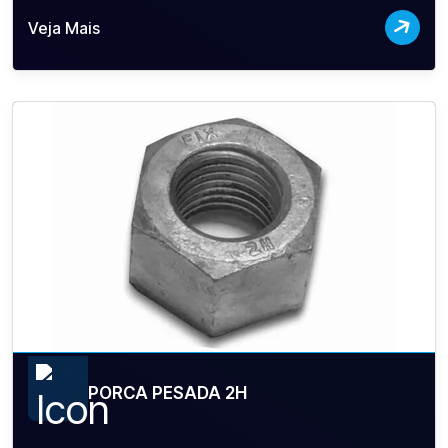
Veja Mais
PORCA PESADA 2H