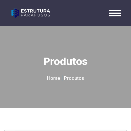
Produtos
Home
|
Produtos