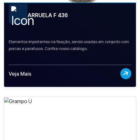
ARRUELA F 436
Elementos importantes na fixação, sendo usadas em conjunto com
porcas e parafusos. Confira nosso catálogo..
Veja Mais