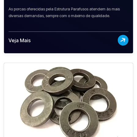
As porcas oferecidas pela Estrutura Parafusos atendem às mais
diversas demandas, sempre com o máximo de qualidade.
Veja Mais