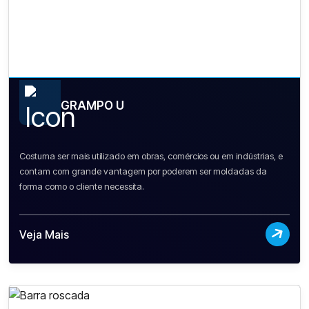
GRAMPO U
Costuma ser mais utilizado em obras, comércios ou em indústrias, e
contam com grande vantagem por poderem ser moldadas da
forma como o cliente necessita.
Veja Mais