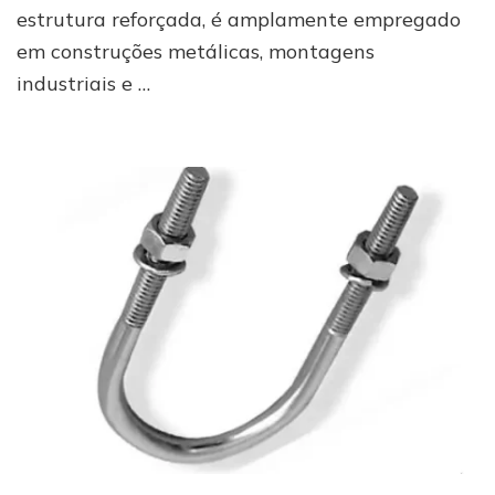
estrutura reforçada, é amplamente empregado
em construções metálicas, montagens
industriais e …