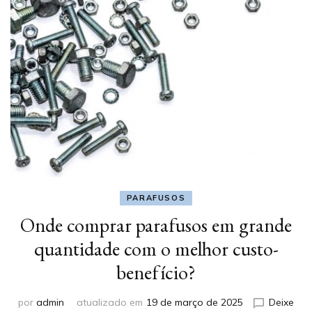
PARAFUSOS
Onde comprar parafusos em grande
quantidade com o melhor custo-
benefício?
por
admin
atualizado em
19 de março de 2025
Deixe