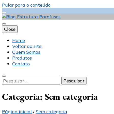
Pular para o conteúdo
Close
Blog Estrutura 
Home
Voltar ao site
Quem Somos
Produtos
Contato
Pesquisar
por:
Categoria:
Sem categoria
Página inicial
/
Sem categoria