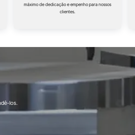
máximo de dedicação e empenho para nossos
clientes.
dê-los.