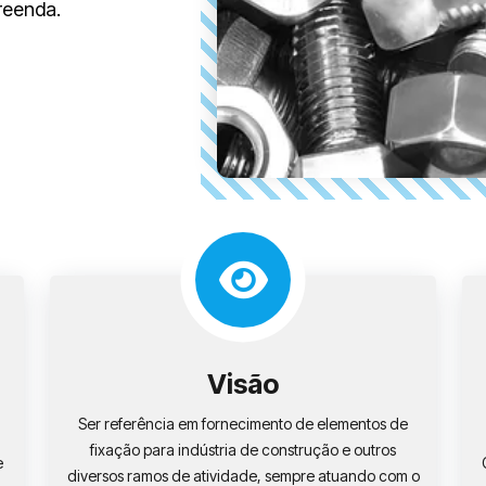
reenda.
Visão
Ser referência em fornecimento de elementos de
fixação para indústria de construção e outros
e
diversos ramos de atividade, sempre atuando com o