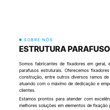
SOBRE NÓS
ESTRUTURA PARAFUS
Somos fabricantes de fixadores em geral, 
parafusos estruturais. Oferecemos fixadores
construção, entre outros diversos ramos de 
atuando com o máximo de dedicação e emp
clientes.
Estamos prontos para atender com excelên
melhores soluções em elementos de fixação 