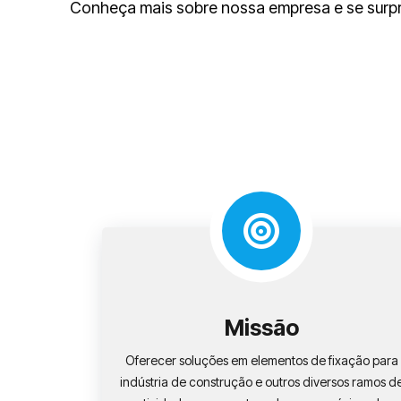
Conheça mais sobre nossa empresa e se surp
Missão
Oferecer soluções em elementos de fixação para
indústria de construção e outros diversos ramos d