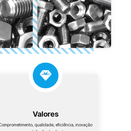
Valores
Comprometimento, qualidade, eficiência, inovação