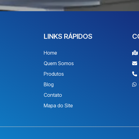
LINKS RÁPIDOS
C
Home
Quem Somos
Produtos
Blog
Contato
Mapa do Site