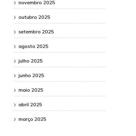
novembro 2025
outubro 2025
setembro 2025
agosto 2025
julho 2025
junho 2025
maio 2025
abril 2025
março 2025