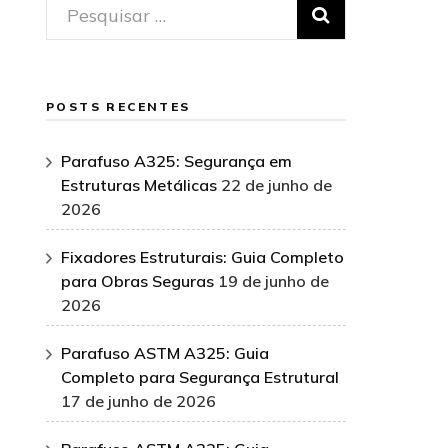
Pesquisar
por:
POSTS RECENTES
Parafuso A325: Segurança em
Estruturas Metálicas
22 de junho de
2026
Fixadores Estruturais: Guia Completo
para Obras Seguras
19 de junho de
2026
Parafuso ASTM A325: Guia
Completo para Segurança Estrutural
17 de junho de 2026