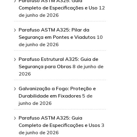
Parafuso ASTM A325: Guia
Completo de Especificações e Uso
12
de junho de 2026
Parafuso ASTM A325: Pilar da
Segurança em Pontes e Viadutos
10
de junho de 2026
Parafuso Estrutural A325: Guia de
Segurança para Obras
8 de junho de
2026
Galvanização a Fogo: Proteção e
Durabilidade em Fixadores
5 de
junho de 2026
Parafuso ASTM A325: Guia
Completo de Especificações e Usos
3
de junho de 2026