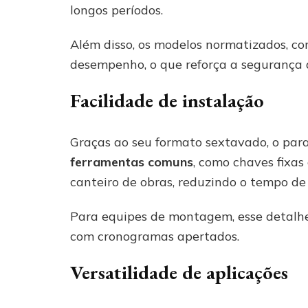
longos períodos.
Além disso, os modelos normatizados, c
desempenho, o que reforça a segurança 
Facilidade de instalação
Graças ao seu formato sextavado, o par
ferramentas comuns
, como chaves fixa
canteiro de obras, reduzindo o tempo de
Para equipes de montagem, esse detalhe
com cronogramas apertados.
Versatilidade de aplicações