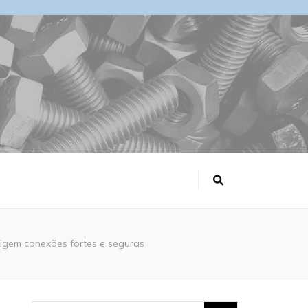
xigem conexões fortes e seguras