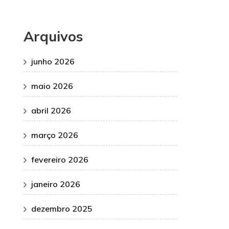
Arquivos
junho 2026
maio 2026
abril 2026
março 2026
fevereiro 2026
janeiro 2026
dezembro 2025