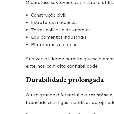
O parafuso sextavado estrutural é util
Construção civil;
Estruturas metálicas;
Torres eólicas e de energia;
Equipamentos industriais;
Plataformas e galpões.
Sua versatilidade permite que seja em
externos, com alta confiabilidade.
Durabilidade prolongada
Outro grande diferencial é a
resistência
fabricado com ligas metálicas apropriad