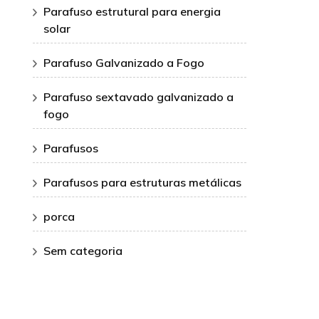
Parafuso estrutural para energia
solar
Parafuso Galvanizado a Fogo
Parafuso sextavado galvanizado a
fogo
Parafusos
Parafusos para estruturas metálicas
porca
Sem categoria