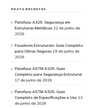
POSTS RECENTES
Parafuso A325: Segurança em
Estruturas Metálicas
22 de junho de
2026
Fixadores Estruturais: Guia Completo
para Obras Seguras
19 de junho de
2026
Parafuso ASTM A325: Guia
Completo para Segurança Estrutural
17 de junho de 2026
Parafuso ASTM A325: Guia
Completo de Especificações e Uso
12
de junho de 2026