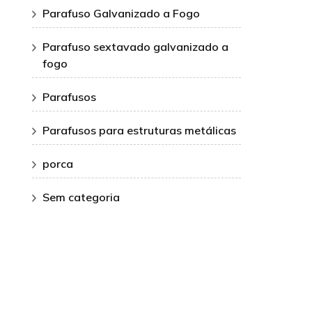
Parafuso Galvanizado a Fogo
Parafuso sextavado galvanizado a
fogo
Parafusos
Parafusos para estruturas metálicas
porca
Sem categoria