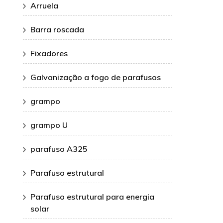
Arruela
Barra roscada
Fixadores
Galvanização a fogo de parafusos
grampo
grampo U
parafuso A325
Parafuso estrutural
Parafuso estrutural para energia
solar