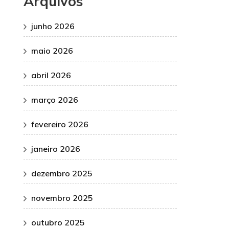
Arquivos
junho 2026
maio 2026
abril 2026
março 2026
fevereiro 2026
janeiro 2026
dezembro 2025
novembro 2025
outubro 2025