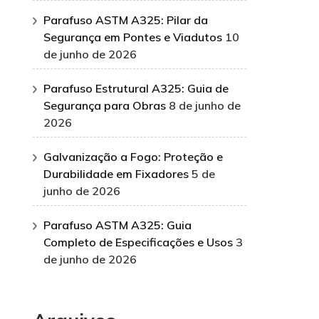
Parafuso ASTM A325: Pilar da
Segurança em Pontes e Viadutos
10
de junho de 2026
Parafuso Estrutural A325: Guia de
Segurança para Obras
8 de junho de
2026
Galvanização a Fogo: Proteção e
Durabilidade em Fixadores
5 de
junho de 2026
Parafuso ASTM A325: Guia
Completo de Especificações e Usos
3
de junho de 2026