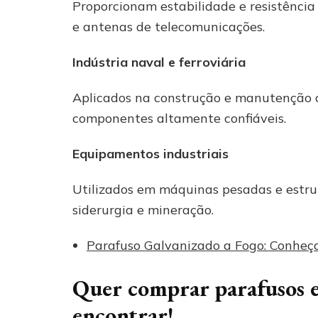
Proporcionam estabilidade e resistência 
e antenas de telecomunicações.
Indústria naval e ferroviária
Aplicados na construção e manutenção d
componentes altamente confiáveis.
Equipamentos industriais
Utilizados em máquinas pesadas e estrut
siderurgia e mineração.
Parafuso Galvanizado a Fogo: Conheça
Quer comprar parafusos e
encontrar!