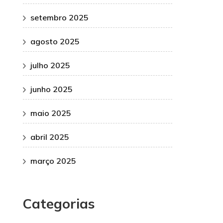
setembro 2025
agosto 2025
julho 2025
junho 2025
maio 2025
abril 2025
março 2025
Categorias