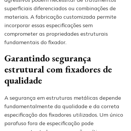
superficiais diferenciados ou combinações de
materiais. A fabricação customizada permite
incorporar essas especificações sem
comprometer as propriedades estruturais
fundamentais do fixador.
Garantindo segurança
estrutural com fixadores de
qualidade
A segurança em estruturas metálicas depende
fundamentalmente da qualidade e da correta
especificação dos fixadores utilizados. Um único
parafuso fora de especificação pode