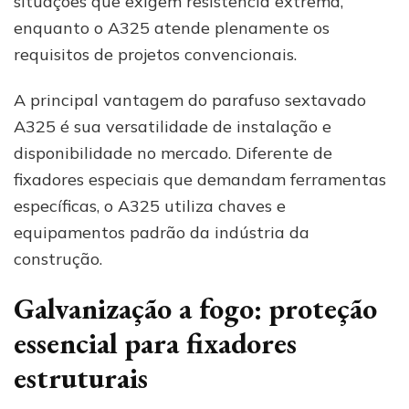
situações que exigem resistência extrema,
enquanto o A325 atende plenamente os
requisitos de projetos convencionais.
A principal vantagem do parafuso sextavado
A325 é sua versatilidade de instalação e
disponibilidade no mercado. Diferente de
fixadores especiais que demandam ferramentas
específicas, o A325 utiliza chaves e
equipamentos padrão da indústria da
construção.
Galvanização a fogo: proteção
essencial para fixadores
estruturais