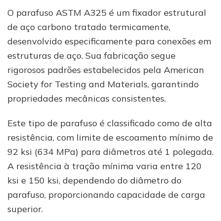
O parafuso ASTM A325 é um fixador estrutural
de aço carbono tratado termicamente,
desenvolvido especificamente para conexões em
estruturas de aço. Sua fabricação segue
rigorosos padrões estabelecidos pela American
Society for Testing and Materials, garantindo
propriedades mecânicas consistentes.
Este tipo de parafuso é classificado como de alta
resistência, com limite de escoamento mínimo de
92 ksi (634 MPa) para diâmetros até 1 polegada.
A resistência à tração mínima varia entre 120
ksi e 150 ksi, dependendo do diâmetro do
parafuso, proporcionando capacidade de carga
superior.