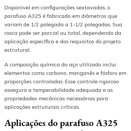
Disponível em configurações sextavadas, o
parafuso A325 é fabricado em diâmetros que
variam de 1/2 polegada a 1-1/2 polegadas. Sua
rosca pode ser parcial ou total, dependendo da
aplicação específica e dos requisitos do projeto
estrutural.
A composição química do aço utilizado inclui
elementos como carbono, manganês e fósforo em
proporções controladas. Esse controle rigoroso
assegura a temperabilidade adequada e as
propriedades mecânicas necessárias para
aplicações estruturais críticas.
Aplicações do parafuso A325