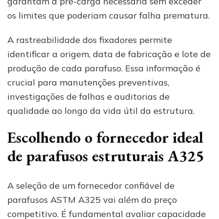
garantam a pré-carga necessária sem exceder
os limites que poderiam causar falha prematura.
A rastreabilidade dos fixadores permite
identificar a origem, data de fabricação e lote de
produção de cada parafuso. Essa informação é
crucial para manutenções preventivas,
investigações de falhas e auditorias de
qualidade ao longo da vida útil da estrutura.
Escolhendo o fornecedor ideal
de parafusos estruturais A325
A seleção de um fornecedor confiável de
parafusos ASTM A325 vai além do preço
competitivo. É fundamental avaliar capacidade