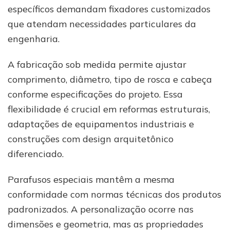
específicos demandam fixadores customizados
que atendam necessidades particulares da
engenharia.
A fabricação sob medida permite ajustar
comprimento, diâmetro, tipo de rosca e cabeça
conforme especificações do projeto. Essa
flexibilidade é crucial em reformas estruturais,
adaptações de equipamentos industriais e
construções com design arquitetônico
diferenciado.
Parafusos especiais mantêm a mesma
conformidade com normas técnicas dos produtos
padronizados. A personalização ocorre nas
dimensões e geometria, mas as propriedades