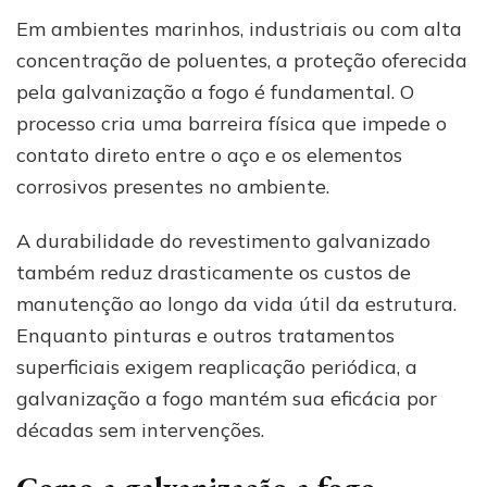
Em ambientes marinhos, industriais ou com alta
concentração de poluentes, a proteção oferecida
pela galvanização a fogo é fundamental. O
processo cria uma barreira física que impede o
contato direto entre o aço e os elementos
corrosivos presentes no ambiente.
A durabilidade do revestimento galvanizado
também reduz drasticamente os custos de
manutenção ao longo da vida útil da estrutura.
Enquanto pinturas e outros tratamentos
superficiais exigem reaplicação periódica, a
galvanização a fogo mantém sua eficácia por
décadas sem intervenções.
Como a galvanização a fogo