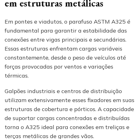
em estruturas metálicas
Em pontes e viadutos, o parafuso ASTM A325 é
fundamental para garantir a estabilidade das
conexões entre vigas principais e secundárias.
Essas estruturas enfrentam cargas variáveis
constantemente, desde o peso de veículos até
forças provocadas por ventos e variações
térmicas.
Galpões industriais e centros de distribuição
utilizam extensivamente esses fixadores em suas
estruturas de cobertura e pórticos. A capacidade
de suportar cargas concentradas e distribuídas
torna o A325 ideal para conexões em treliças e
terças metálicas de grandes vãos.