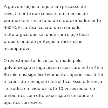
A galvanização a fogo é um processo de
revestimento que consiste na imersão do
parafuso em zinco fundido a aproximadamente
450°C. Essa técnica cria uma camada
metalúrgica que se funde com o aço base,
proporcionando proteção anticorrosão
incomparável.
O revestimento de zinco formado pela
galvanização a fogo possui espessura entre 45 e
85 mícrons, significativamente superior aos 5-15
mícrons da zincagem eletrolítica. Essa diferença
se traduz em vida útil até 10 vezes maior em
ambientes com alta exposição à umidade e
agentes corrosivos.