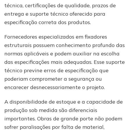
técnica, certificações de qualidade, prazos de
entrega e suporte técnico oferecido para
especificação correta dos produtos.
Fornecedores especializados em fixadores
estruturais possuem conhecimento profundo das
normas aplicáveis e podem auxiliar na escolha
das especificações mais adequadas. Esse suporte
técnico previne erros de especificação que
poderiam comprometer a segurança ou
encarecer desnecessariamente o projeto.
A disponibilidade de estoque e a capacidade de
produção sob medida são diferenciais
importantes. Obras de grande porte não podem
sofrer paralisações por falta de material,