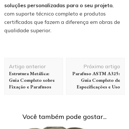
soluções personalizadas para o seu projeto
,
com suporte técnico completo e produtos
certificados que fazem a diferença em obras de
qualidade superior.
Navegação
Artigo anterior
Próximo artigo
de
Estrutura Metálica:
Parafuso ASTM A325:
post
Guia Completo sobre
Guia Completo de
Fixação e Parafusos
Especificações e Uso
Você também pode gostar...