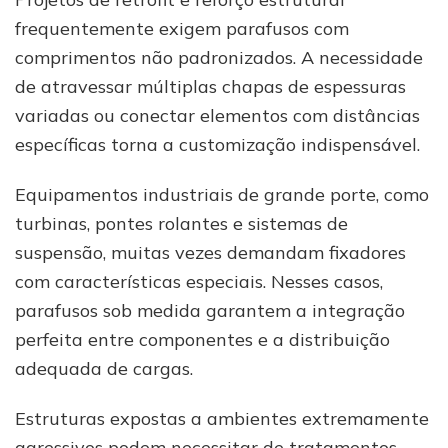
frequentemente exigem parafusos com
comprimentos não padronizados. A necessidade
de atravessar múltiplas chapas de espessuras
variadas ou conectar elementos com distâncias
específicas torna a customização indispensável.
Equipamentos industriais de grande porte, como
turbinas, pontes rolantes e sistemas de
suspensão, muitas vezes demandam fixadores
com características especiais. Nesses casos,
parafusos sob medida garantem a integração
perfeita entre componentes e a distribuição
adequada de cargas.
Estruturas expostas a ambientes extremamente
agressivos podem necessitar de tratamentos