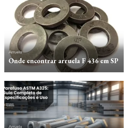
Arruela
Onde encontrar arruela F 436 em SP
Arruela