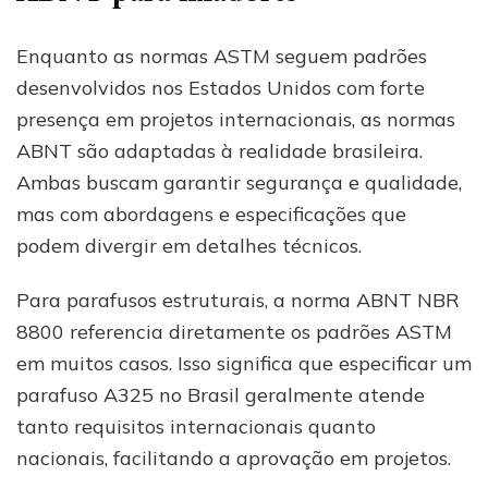
Enquanto as normas ASTM seguem padrões
desenvolvidos nos Estados Unidos com forte
presença em projetos internacionais, as normas
ABNT são adaptadas à realidade brasileira.
Ambas buscam garantir segurança e qualidade,
mas com abordagens e especificações que
podem divergir em detalhes técnicos.
Para parafusos estruturais, a norma ABNT NBR
8800 referencia diretamente os padrões ASTM
em muitos casos. Isso significa que especificar um
parafuso A325 no Brasil geralmente atende
tanto requisitos internacionais quanto
nacionais, facilitando a aprovação em projetos.