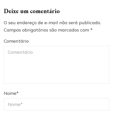
Deixe um comentário
O seu endereço de e-mail não será publicado.
Campos obrigatórios são marcados com
*
Comentário
Nome
*