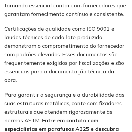
tornando essencial contar com fornecedores que
garantam fornecimento contínuo e consistente.
Certificações de qualidade como ISO 9001 e
laudos técnicos de cada lote produzido
demonstram o comprometimento do fornecedor
com padrões elevados. Esses documentos são
frequentemente exigidos por fiscalizações e são
essenciais para a documentação técnica da
obra.
Para garantir a segurança e a durabilidade das
suas estruturas metálicas, conte com fixadores
estruturais que atendem rigorosamente às
normas ASTM.
Entre em contato com
especialistas em parafusos A325 e descubra