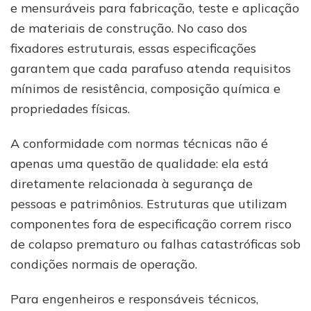
e mensuráveis para fabricação, teste e aplicação
de materiais de construção. No caso dos
fixadores estruturais, essas especificações
garantem que cada parafuso atenda requisitos
mínimos de resistência, composição química e
propriedades físicas.
A conformidade com normas técnicas não é
apenas uma questão de qualidade: ela está
diretamente relacionada à segurança de
pessoas e patrimônios. Estruturas que utilizam
componentes fora de especificação correm risco
de colapso prematuro ou falhas catastróficas sob
condições normais de operação.
Para engenheiros e responsáveis técnicos,