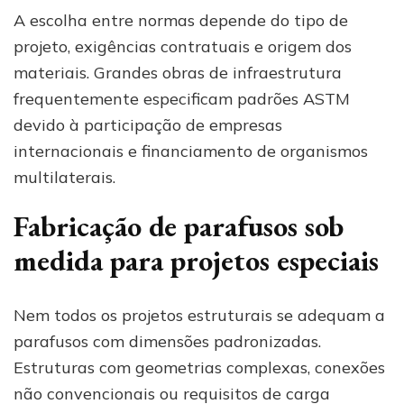
A escolha entre normas depende do tipo de
projeto, exigências contratuais e origem dos
materiais. Grandes obras de infraestrutura
frequentemente especificam padrões ASTM
devido à participação de empresas
internacionais e financiamento de organismos
multilaterais.
Fabricação de parafusos sob
medida para projetos especiais
Nem todos os projetos estruturais se adequam a
parafusos com dimensões padronizadas.
Estruturas com geometrias complexas, conexões
não convencionais ou requisitos de carga