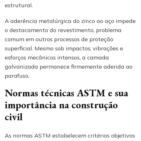
estrutural.
A aderência metalúrgica do zinco ao aço impede
o destacamento do revestimento, problema
comum em outros processos de proteção
superficial. Mesmo sob impactos, vibrações e
esforços mecânicos intensos, a camada
galvanizada permanece firmemente aderida ao
parafuso.
Normas técnicas ASTM e sua
importância na construção
civil
As normas ASTM estabelecem critérios objetivos