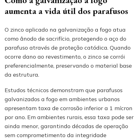
aumenta a vida útil dos parafusos
O zinco aplicado na galvanização a fogo atua
como ânodo de sacrifício, protegendo o aço do
parafuso através de proteção catódica. Quando
ocorre dano ao revestimento, o zinco se corrói
preferencialmente, preservando o material base
da estrutura.
Estudos técnicos demonstram que parafusos
galvanizados a fogo em ambientes urbanos
apresentam taxa de corrosão inferior a 1 mícron
por ano. Em ambientes rurais, essa taxa pode ser
ainda menor, garantindo décadas de operação
sem comprometimento da integridade