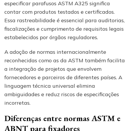
especificar parafusos ASTM A325 significa
contar com produtos testados e certificados.
Essa rastreabilidade é essencial para auditorias,
fiscalizações e cumprimento de requisitos legais
estabelecidos por órgãos reguladores.
A adoção de normas internacionalmente
reconhecidas como as da ASTM também facilita
a integração de projetos que envolvem
fornecedores e parceiros de diferentes países. A
linguagem técnica universal elimina
ambiguidades e reduz riscos de especificações
incorretas.
Diferenças entre normas ASTM e
ABNT para fixadores