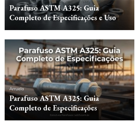
Parafuso ASTM A325: Guia
Completo de Especificações e Uso
Arruela
Parafuso ASTM A325: Guia
Completo de Especificações