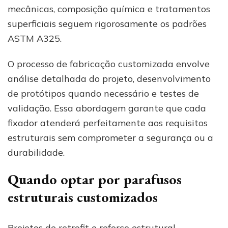
mecânicas, composição química e tratamentos
superficiais seguem rigorosamente os padrões
ASTM A325.
O processo de fabricação customizada envolve
análise detalhada do projeto, desenvolvimento
de protótipos quando necessário e testes de
validação. Essa abordagem garante que cada
fixador atenderá perfeitamente aos requisitos
estruturais sem comprometer a segurança ou a
durabilidade.
Quando optar por parafusos
estruturais customizados
Projetos de retrofit e reforço estrutural