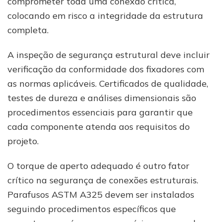
comprometer toda uma conexão crítica,
colocando em risco a integridade da estrutura
completa.
A inspeção de segurança estrutural deve incluir
verificação da conformidade dos fixadores com
as normas aplicáveis. Certificados de qualidade,
testes de dureza e análises dimensionais são
procedimentos essenciais para garantir que
cada componente atenda aos requisitos do
projeto.
O torque de aperto adequado é outro fator
crítico na segurança de conexões estruturais.
Parafusos ASTM A325 devem ser instalados
seguindo procedimentos específicos que