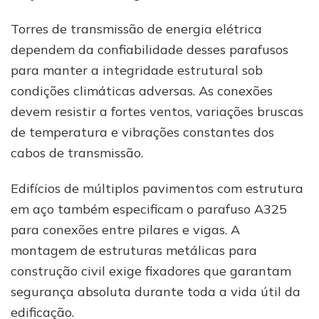
Torres de transmissão de energia elétrica
dependem da confiabilidade desses parafusos
para manter a integridade estrutural sob
condições climáticas adversas. As conexões
devem resistir a fortes ventos, variações bruscas
de temperatura e vibrações constantes dos
cabos de transmissão.
Edifícios de múltiplos pavimentos com estrutura
em aço também especificam o parafuso A325
para conexões entre pilares e vigas. A
montagem de estruturas metálicas para
construção civil exige fixadores que garantam
segurança absoluta durante toda a vida útil da
edificação.