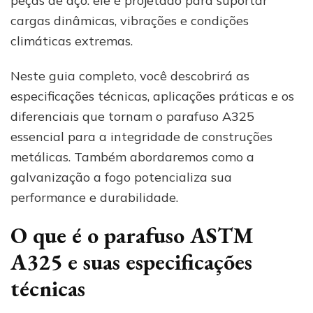
peças de aço: ele é projetado para suportar
cargas dinâmicas, vibrações e condições
climáticas extremas.
Neste guia completo, você descobrirá as
especificações técnicas, aplicações práticas e os
diferenciais que tornam o parafuso A325
essencial para a integridade de construções
metálicas. Também abordaremos como a
galvanização a fogo potencializa sua
performance e durabilidade.
O que é o parafuso ASTM
A325 e suas especificações
técnicas