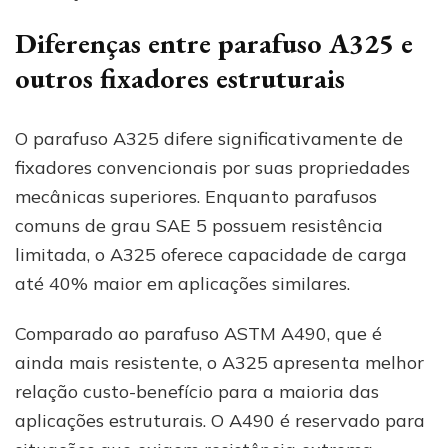
Diferenças entre parafuso A325 e
outros fixadores estruturais
O parafuso A325 difere significativamente de
fixadores convencionais por suas propriedades
mecânicas superiores. Enquanto parafusos
comuns de grau SAE 5 possuem resistência
limitada, o A325 oferece capacidade de carga
até 40% maior em aplicações similares.
Comparado ao parafuso ASTM A490, que é
ainda mais resistente, o A325 apresenta melhor
relação custo-benefício para a maioria das
aplicações estruturais. O A490 é reservado para