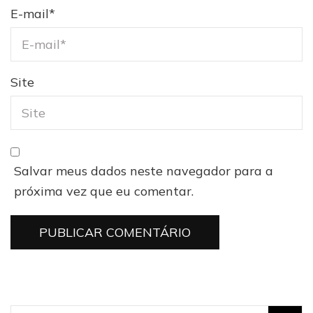
E-mail
*
Site
Salvar meus dados neste navegador para a
próxima vez que eu comentar.