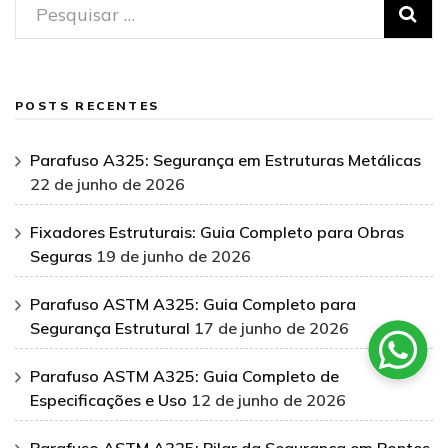
Pesquisar
por:
POSTS RECENTES
Parafuso A325: Segurança em Estruturas Metálicas
22 de junho de 2026
Fixadores Estruturais: Guia Completo para Obras
Seguras
19 de junho de 2026
Parafuso ASTM A325: Guia Completo para
Segurança Estrutural
17 de junho de 2026
Parafuso ASTM A325: Guia Completo de
Especificações e Uso
12 de junho de 2026
Parafuso ASTM A325: Pilar da Segurança em Pontes