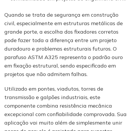
Quando se trata de segurança em construção
civil, especialmente em estruturas metálicas de
grande porte, a escolha dos fixadores corretos
pode fazer toda a diferença entre um projeto
duradouro e problemas estruturais futuros. O
parafuso ASTM A325 representa o padrão ouro
em fixação estrutural, sendo especificado em
projetos que não admitem falhas.
Utilizado em pontes, viadutos, torres de
transmissão e galpões industriais, este
componente combina resistência mecânica
excepcional com confiabilidade comprovada. Sua
aplicação vai muito além de simplesmente unir