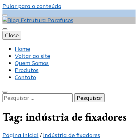
Pular para o conteúdo
Close
Blog Estrutura
Home
Voltar ao site
Quem Somos
Produtos
Parafusos
Contato
Pesquisar
por:
Tag:
indústria de fixadores
Página inicial
/
indústria de fixadores