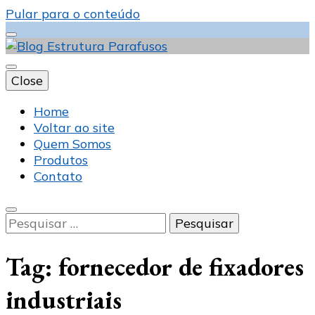
Pular para o conteúdo
Close
Blog Estrutura
Home
Voltar ao site
Quem Somos
Produtos
Parafusos
Contato
Pesquisar
por:
Tag:
fornecedor de fixadores
industriais