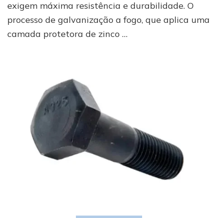
exigem máxima resistência e durabilidade. O
processo de galvanização a fogo, que aplica uma
camada protetora de zinco …