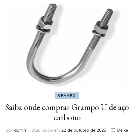
GRAMPO
Saiba onde comprar Grampo U de aço
carbono
por
admin
atualizado em
22 de outubro de 2025
Deixe