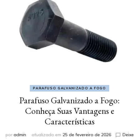
PARAFUSO GALVANIZADO A FOGO
Parafuso Galvanizado a Fogo:
Conheça Suas Vantagens e
Características
por
admin
atualizado em
25 de fevereiro de 2026
Deixe