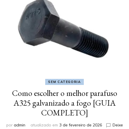
SEM CATEGORIA
Como escolher o melhor parafuso
A325 galvanizado a fogo [GUIA
COMPLETO]
por
admin
atualizado em
3 de fevereiro de 2026
Deixe