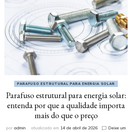
PARAFUSO ESTRUTURAL PARA ENERGIA SOLAR
Parafuso estrutural para energia solar:
entenda por que a qualidade importa
mais do que o preço
por
admin
atualizado em
14 de abril de 2026
Deixe um