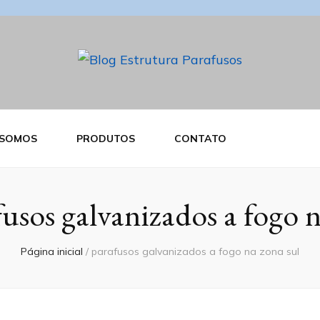
ra Parafusos
 SOMOS
PRODUTOS
CONTATO
usos galvanizados a fogo n
Página inicial
/
parafusos galvanizados a fogo na zona sul