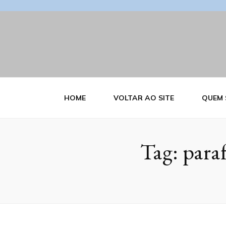
Blog Estrutu
HOME
VOLTAR AO SITE
QUEM
Tag:
paraf