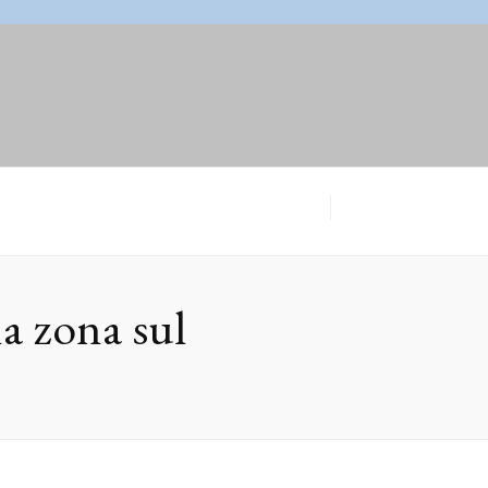
a zona sul