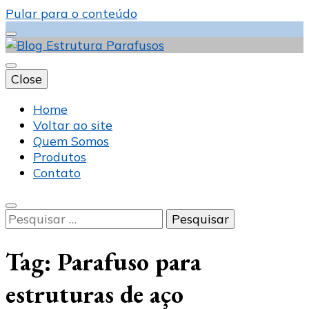
Pular para o conteúdo
Close
Blog Estrutura
Home
Voltar ao site
Quem Somos
Produtos
Parafusos
Contato
Pesquisar
por:
Tag:
Parafuso para
estruturas de aço