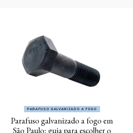
PARAFUSO GALVANIZADO A FOGO
Parafuso galvanizado a fogo em
São Paulo: guia para escolher o