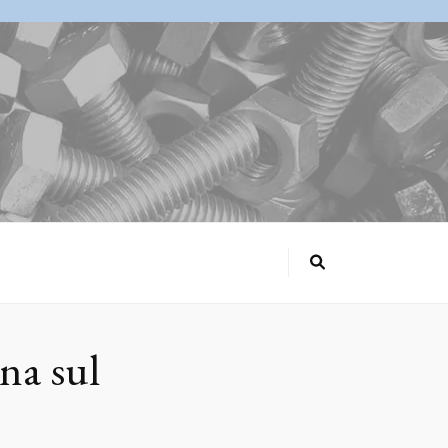
na sul