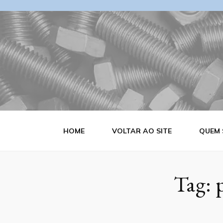
Blog Estrutu
HOME
VOLTAR AO SITE
QUEM
Tag: