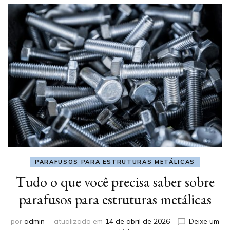
PARAFUSOS PARA ESTRUTURAS METÁLICAS
Tudo o que você precisa saber sobre
parafusos para estruturas metálicas
por
admin
atualizado em
14 de abril de 2026
Deixe um