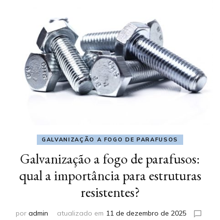
GALVANIZAÇÃO A FOGO DE PARAFUSOS
Galvanização a fogo de parafusos:
qual a importância para estruturas
resistentes?
por
admin
atualizado em
11 de dezembro de 2025