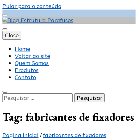
Pular para o conteúdo
Close
Blog Estrutura
Home
Voltar ao site
Quem Somos
Produtos
Parafusos
Contato
Pesquisar
por:
Tag:
fabricantes de fixadores
Página inicial
/
fabricantes de fixadores