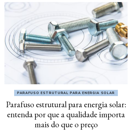
PARAFUSO ESTRUTURAL PARA ENERGIA SOLAR
Parafuso estrutural para energia solar:
entenda por que a qualidade importa
mais do que o preço