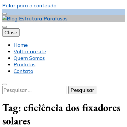
Pular para o conteúdo
Close
Blog Estrutura
Home
Voltar ao site
Quem Somos
Produtos
Parafusos
Contato
Pesquisar
por:
Tag:
eficiência dos fixadores
solares