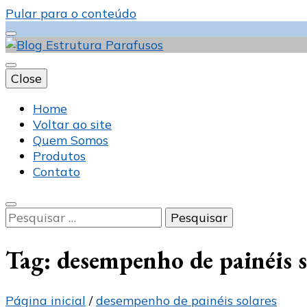
Pular para o conteúdo
Close
Blog Estrutura 
Home
Voltar ao site
Quem Somos
Produtos
Contato
Pesquisar
por:
Tag:
desempenho de painéis s
Página inicial
/
desempenho de painéis solares