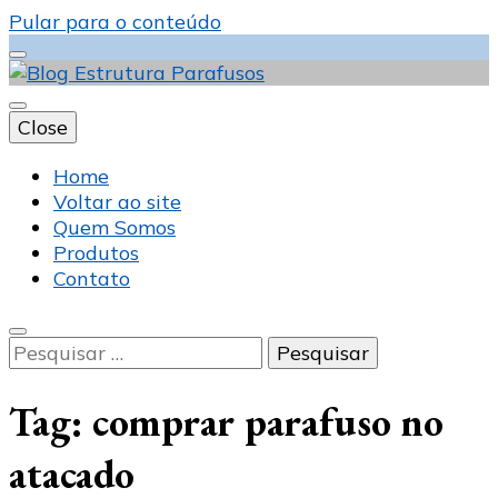
Pular para o conteúdo
Close
Blog Estrutura
Home
Voltar ao site
Quem Somos
Produtos
Parafusos
Contato
Pesquisar
por:
Tag:
comprar parafuso no
atacado