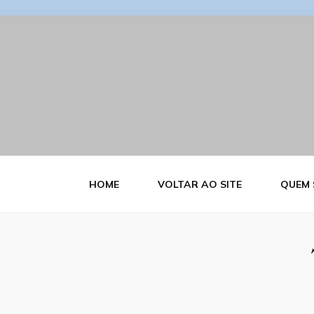
Blog Estrutu
HOME
VOLTAR AO SITE
QUEM